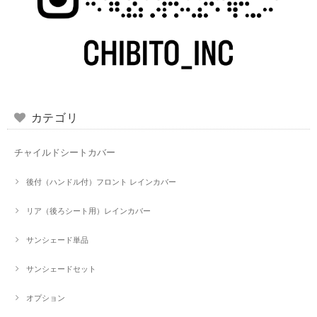
カテゴリ
チャイルドシートカバー
後付（ハンドル付）フロント レインカバー
リア（後ろシート用）レインカバー
サンシェード単品
サンシェードセット
オプション