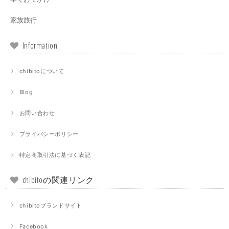
家族旅行
Information
chibitoについて
Blog
お問い合わせ
プライバシーポリシー
特定商取引法に基づく表記
chibitoの関連リンク
chibitoブランドサイト
Facebook