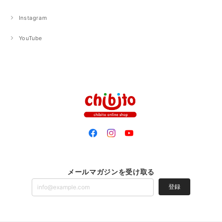
Instagram
YouTube
メールマガジンを受け取る
登録