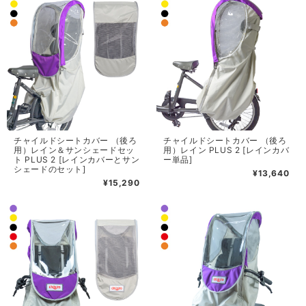
チャイルドシートカバー （後ろ
チャイルドシートカバー （後ろ
用）レイン＆サンシェードセッ
用）レイン PLUS 2 [レインカバ
ト PLUS 2 [レインカバーとサン
ー単品]
シェードのセット]
¥13,640
¥15,290