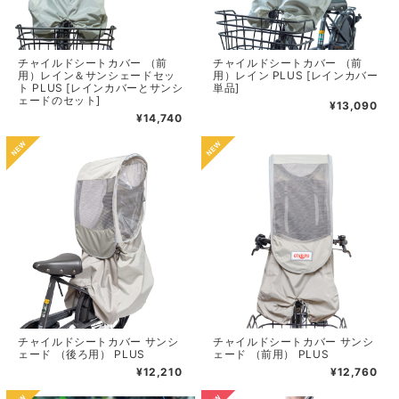
チャイルドシートカバー （前
チャイルドシートカバー （前
用）レイン＆サンシェードセッ
用）レイン PLUS [レインカバー
ト PLUS [レインカバーとサンシ
単品]
ェードのセット]
¥13,090
¥14,740
チャイルドシートカバー サンシ
チャイルドシートカバー サンシ
ェード （後ろ用） PLUS
ェード （前用） PLUS
¥12,210
¥12,760