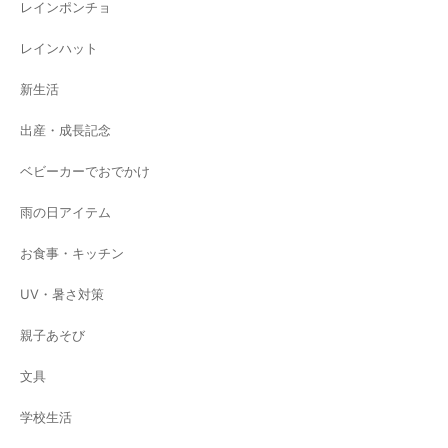
レインポンチョ
レインハット
新生活
出産・成長記念
ベビーカーでおでかけ
雨の日アイテム
お食事・キッチン
UV・暑さ対策
親子あそび
文具
学校生活