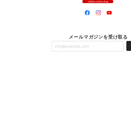
メールマガジンを受け取る