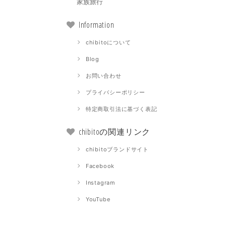
家族旅行
Information
chibitoについて
Blog
お問い合わせ
プライバシーポリシー
特定商取引法に基づく表記
chibitoの関連リンク
chibitoブランドサイト
Facebook
Instagram
YouTube