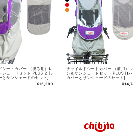
ドシートカバー （後ろ用）レ
チャイルドシートカバー （前用）
シェードセット PLUS 2 [レ
ン＆サンシェードセット PLUS [レ
ーとサンシェードのセット]
カバーとサンシェードのセット]
¥15,290
¥14,