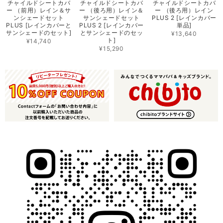
チャイルドシートカバ
チャイルドシートカバ
チャイルドシートカバ
ー （前用）レイン＆サ
ー （後ろ用）レイン＆
ー （後ろ用）レイン
ンシェードセット
サンシェードセット
PLUS 2 [レインカバー
PLUS [レインカバーと
PLUS 2 [レインカバー
単品]
サンシェードのセット]
とサンシェードのセッ
¥13,640
ト]
¥14,740
¥15,290