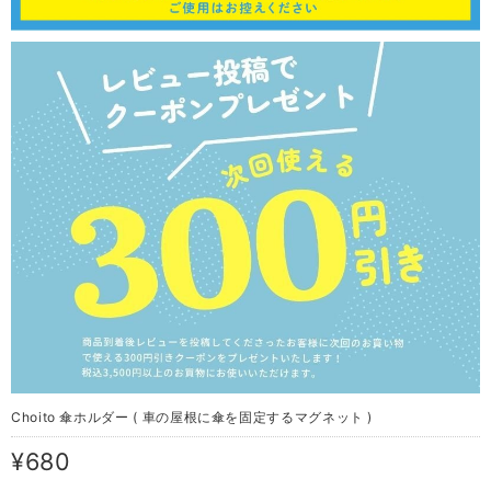
Choito 傘ホルダー ( 車の屋根に傘を固定するマグネット )
¥680