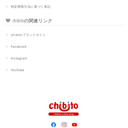
特定商取引法に基づく表記
chibitoの関連リンク
chibitoブランドサイト
Facebook
Instagram
YouTube