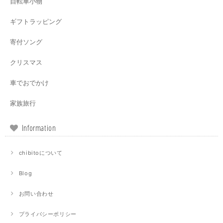
自転車小物
ギフトラッピング
寄付ソング
クリスマス
車でおでかけ
家族旅行
Information
chibitoについて
Blog
お問い合わせ
プライバシーポリシー