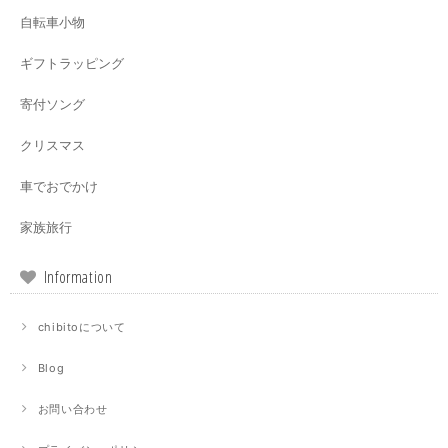
自転車小物
ギフトラッピング
寄付ソング
クリスマス
車でおでかけ
家族旅行
Information
chibitoについて
Blog
お問い合わせ