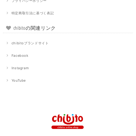
プライバシーポリシー
特定商取引法に基づく表記
chibitoの関連リンク
chibitoブランドサイト
Facebook
Instagram
YouTube