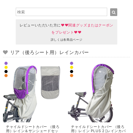
レビューいただいた方に
♥♥関連グッズまたはクーポン
をプレゼント♥♥
詳しくは各商品ページ
リア（後ろシート用）レインカバー
チャイルドシートカバー （後ろ
チャイルドシートカバー （後ろ
用）レイン＆サンシェードセッ
用）レイン PLUS 2 [レインカバ