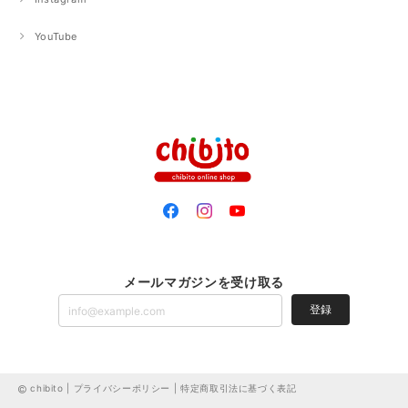
YouTube
メールマガジンを受け取る
登録
chibito |
プライバシーポリシー
|
特定商取引法に基づく表記