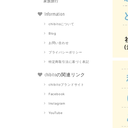
家族旅行
Information
chibitoについて
Blog
お問い合わせ
プライバシーポリシー
特定商取引法に基づく表記
chibitoの関連リンク
chibitoブランドサイト
Facebook
Instagram
YouTube