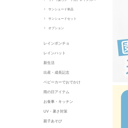
サンシェード単品
サンシェードセット
オプション
レインポンチョ
レインハット
新生活
出産・成長記念
ベビーカーでおでかけ
雨の日アイテム
お食事・キッチン
UV・暑さ対策
親子あそび