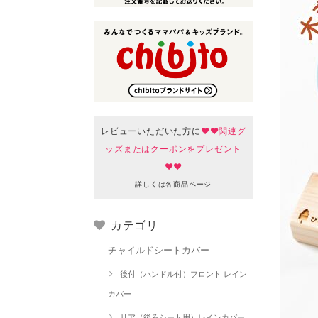
レビューいただいた方に
♥♥関連グ
ッズまたはクーポンをプレゼント
♥♥
詳しくは各商品ページ
カテゴリ
チャイルドシートカバー
後付（ハンドル付）フロント レイン
カバー
リア（後ろシート用）レインカバー