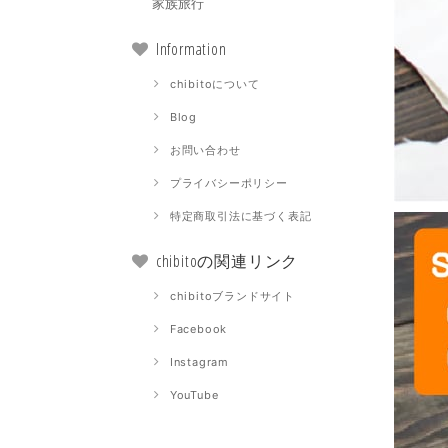
家族旅行
Information
chibitoについて
Blog
お問い合わせ
プライバシーポリシー
特定商取引法に基づく表記
chibitoの関連リンク
chibitoブランドサイト
Facebook
Instagram
YouTube