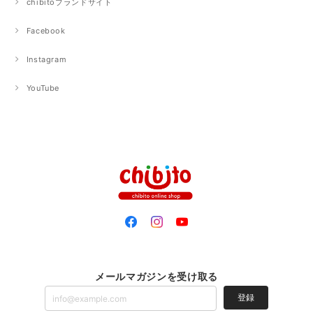
chibitoブランドサイト
Facebook
Instagram
YouTube
メールマガジンを受け取る
登録