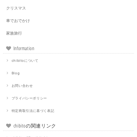
クリスマス
車でおでかけ
家族旅行
Information
chibitoについて
Blog
お問い合わせ
プライバシーポリシー
特定商取引法に基づく表記
chibitoの関連リンク