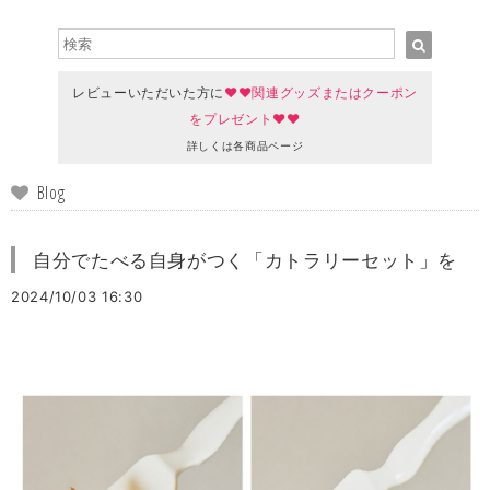
レビューいただいた方に
♥♥関連グッズまたはクーポン
をプレゼント♥♥
詳しくは各商品ページ
Blog
自分でたべる自身がつく「カトラリーセット」を
2024/10/03 16:30