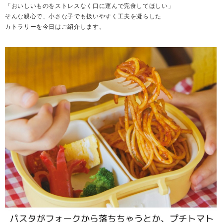
「おいしいものをストレスなく口に運んで完食してほしい」
そんな親心で、小さな子でも扱いやすく工夫を凝らした
カトラリーを今日はご紹介します。