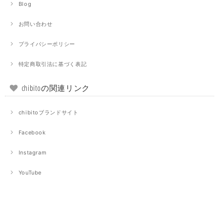
Blog
お問い合わせ
プライバシーポリシー
特定商取引法に基づく表記
chibitoの関連リンク
chibitoブランドサイト
Facebook
Instagram
YouTube