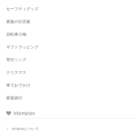
セーフティグッズ
家族の伝言板
自転車小物
ギフトラッピング
寄付ソング
クリスマス
車でおでかけ
家族旅行
Information
chibitoについて