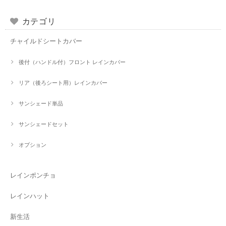
カテゴリ
チャイルドシートカバー
後付（ハンドル付）フロント レインカバー
リア（後ろシート用）レインカバー
サンシェード単品
サンシェードセット
オプション
レインポンチョ
レインハット
新生活