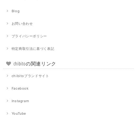
Blog
お問い合わせ
プライバシーポリシー
特定商取引法に基づく表記
chibitoの関連リンク
chibitoブランドサイト
Facebook
Instagram
YouTube