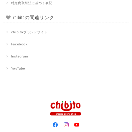
特定商取引法に基づく表記
chibitoの関連リンク
chibitoブランドサイト
Facebook
Instagram
YouTube