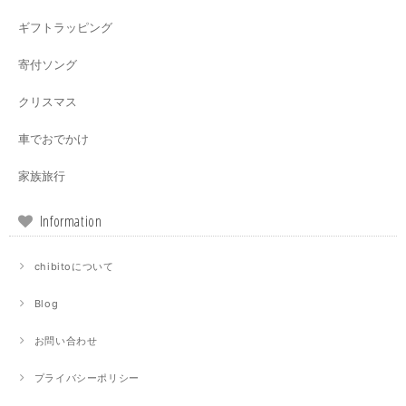
ギフトラッピング
寄付ソング
クリスマス
車でおでかけ
家族旅行
Information
chibitoについて
Blog
お問い合わせ
プライバシーポリシー