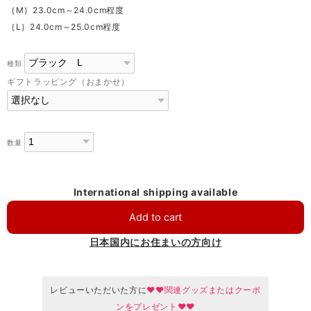
｛M｝23.0cm～24.0cm程度
｛L｝24.0cm～25.0cm程度
種類
ギフトラッピング（おまかせ）
数量
International shipping available
Add to cart
日本国内にお住まいの方向け
レビューいただいた方に
♥♥関連グッズまたはクーポ
ンをプレゼント♥♥