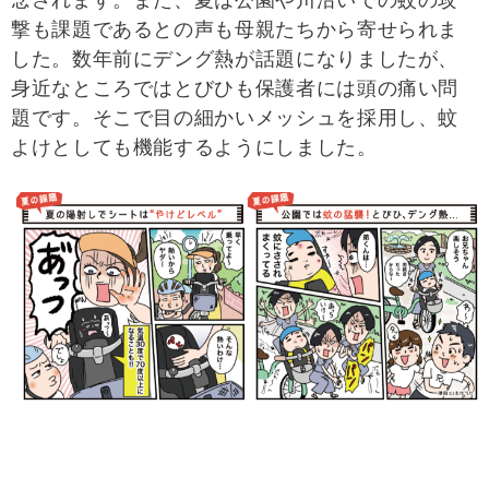
念されます。また、夏は公園や川沿いでの蚊の攻
撃も課題であるとの声も母親たちから寄せられま
した。数年前にデング熱が話題になりましたが、
身近なところではとびひも保護者には頭の痛い問
題です。そこで目の細かいメッシュを採用し、蚊
よけとしても機能するようにしました。