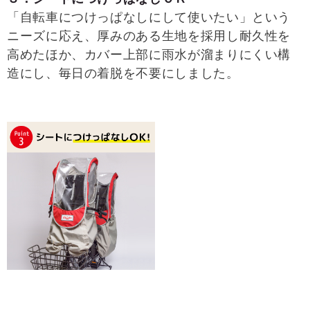
「自転車につけっぱなしにして使いたい」という
ニーズに応え、厚みのある生地を採用し耐久性を
高めたほか、カバー上部に雨水が溜まりにくい構
造にし、毎日の着脱を不要にしました。