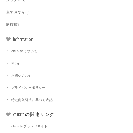
クリスマス
車でおでかけ
家族旅行
Information
chibitoについて
Blog
お問い合わせ
プライバシーポリシー
特定商取引法に基づく表記
chibitoの関連リンク
chibitoブランドサイト