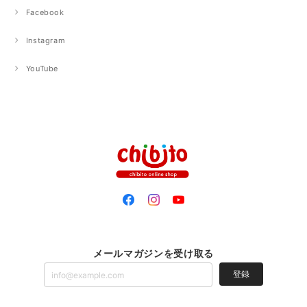
Facebook
Instagram
YouTube
メールマガジンを受け取る
登録