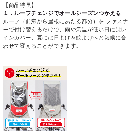
【商品特長】
１．ルーフチェンジでオールシーズンつかえる
ルーフ（前窓から屋根にあたる部分）を ファスナ
ーで付け替えるだけで、雨や気温が低い日にはレ
インカバー、夏には日よけ＆蚊よけへと気候に合
わせて変えることができます。