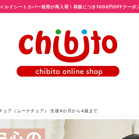
イルドシートカバー前用が再入荷！再販につき1000円OFFクーポ
チェア（ムーナチェア） 生後4か月から4歳まで