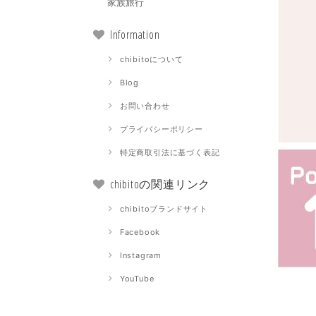
家族旅行
Information
chibitoについて
Blog
お問い合わせ
プライバシーポリシー
特定商取引法に基づく表記
chibitoの関連リンク
chibitoブランドサイト
Facebook
Instagram
YouTube