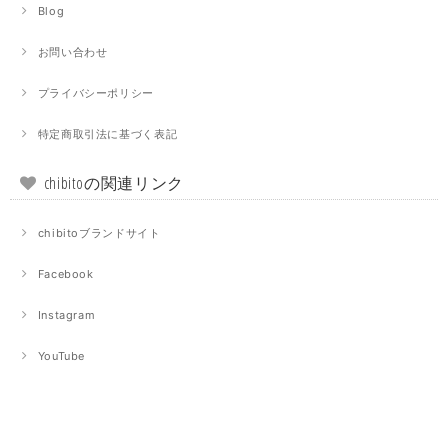
Blog
お問い合わせ
プライバシーポリシー
特定商取引法に基づく表記
chibitoの関連リンク
chibitoブランドサイト
Facebook
Instagram
YouTube