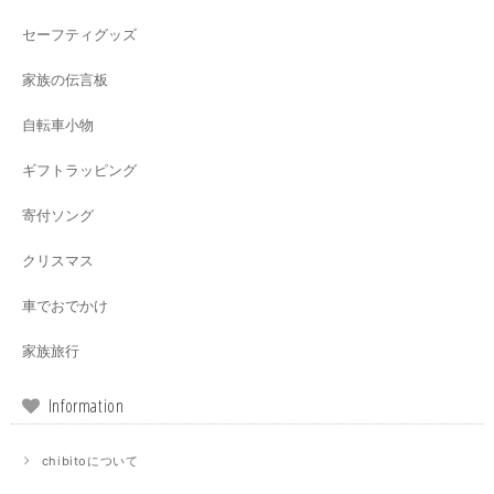
セーフティグッズ
家族の伝言板
自転車小物
ギフトラッピング
寄付ソング
クリスマス
車でおでかけ
家族旅行
Information
chibitoについて