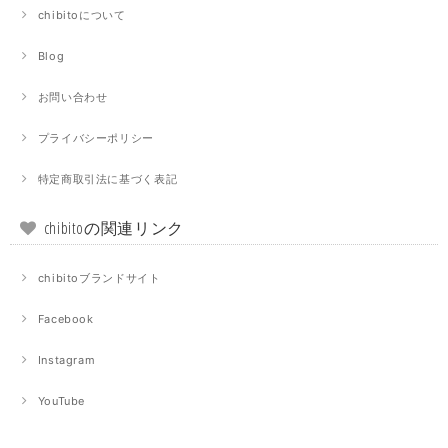
chibitoについて
Blog
お問い合わせ
プライバシーポリシー
特定商取引法に基づく表記
chibitoの関連リンク
chibitoブランドサイト
Facebook
Instagram
YouTube