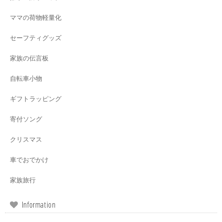
ママの荷物軽量化
セーフティグッズ
家族の伝言板
自転車小物
ギフトラッピング
寄付ソング
クリスマス
車でおでかけ
家族旅行
Information