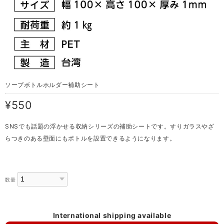
ソープボトルホルダー補助シート
¥550
SNSでも話題の浮かせる収納シリーズの補助シートです。すりガラスやざ
らつきのある壁面にもボトルを設置できるようになります。
数量
International shipping available