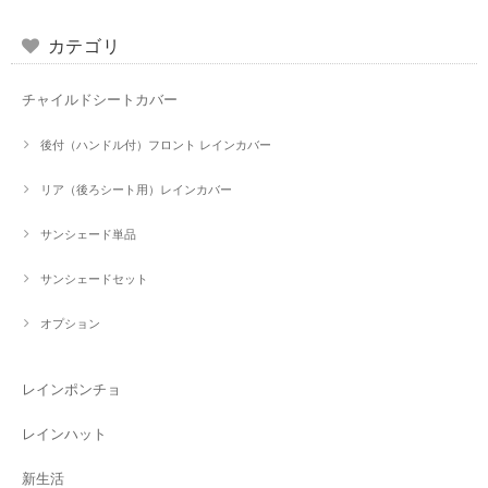
カテゴリ
チャイルドシートカバー
後付（ハンドル付）フロント レインカバー
リア（後ろシート用）レインカバー
サンシェード単品
サンシェードセット
オプション
レインポンチョ
レインハット
新生活