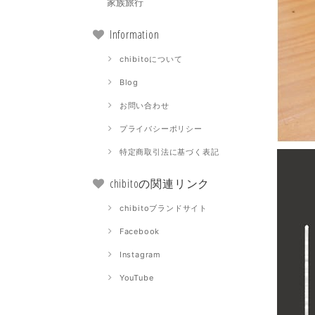
家族旅行
Information
chibitoについて
Blog
お問い合わせ
プライバシーポリシー
特定商取引法に基づく表記
chibitoの関連リンク
chibitoブランドサイト
Facebook
Instagram
YouTube