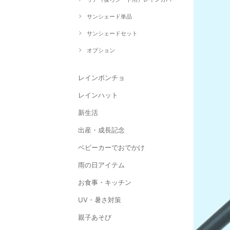
サンシェード単品
サンシェードセット
オプション
レインポンチョ
レインハット
新生活
出産・成長記念
ベビーカーでおでかけ
雨の日アイテム
お食事・キッチン
UV・暑さ対策
親子あそび