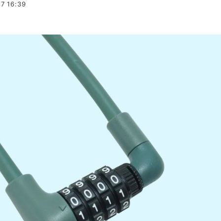
7 16:39