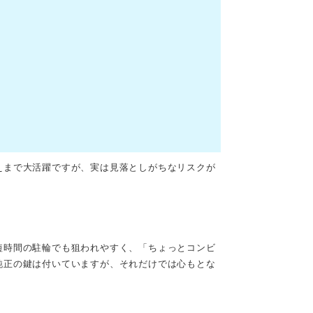
えまで大活躍ですが、実は見落としがちなリスクが
短時間の駐輪でも狙われやすく、「ちょっとコンビ
純正の鍵は付いていますが、それだけでは心もとな