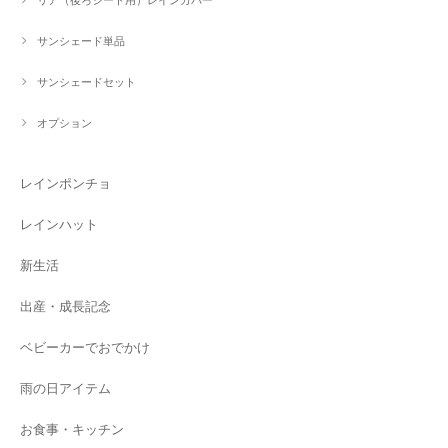
サンシェード単品
サンシェードセット
オプション
レインポンチョ
レインハット
新生活
出産・成長記念
ベビーカーでおでかけ
雨の日アイテム
お食事・キッチン