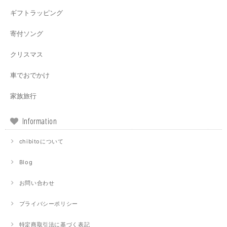
ギフトラッピング
寄付ソング
クリスマス
車でおでかけ
家族旅行
Information
chibitoについて
Blog
お問い合わせ
プライバシーポリシー
特定商取引法に基づく表記