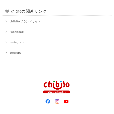
chibitoの関連リンク
chibitoブランドサイト
Facebook
Instagram
YouTube