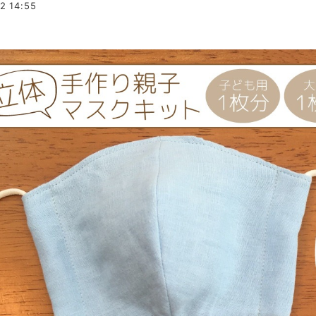
2 14:55