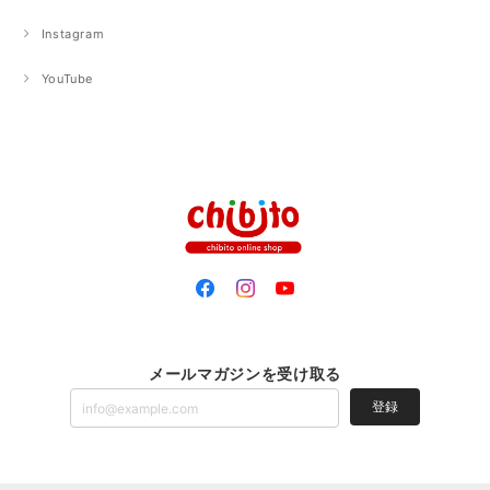
Instagram
YouTube
メールマガジンを受け取る
登録