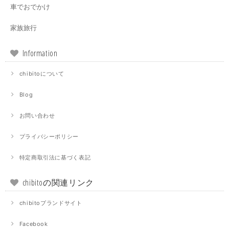
車でおでかけ
家族旅行
Information
chibitoについて
Blog
お問い合わせ
プライバシーポリシー
特定商取引法に基づく表記
chibitoの関連リンク
chibitoブランドサイト
Facebook