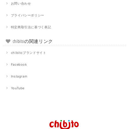
お問い合わせ
プライバシーポリシー
特定商取引法に基づく表記
chibitoの関連リンク
chibitoブランドサイト
Facebook
Instagram
YouTube