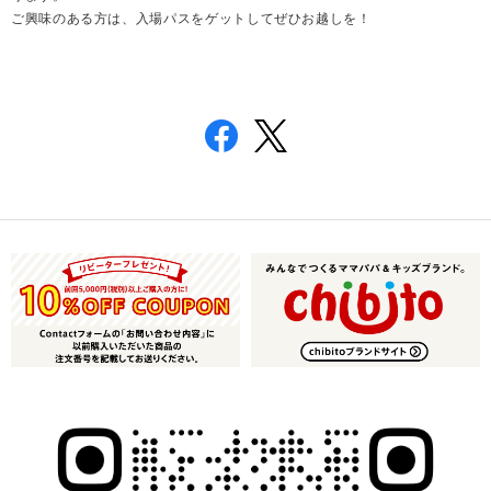
ご興味のある方は、入場パスをゲットしてぜひお越しを！