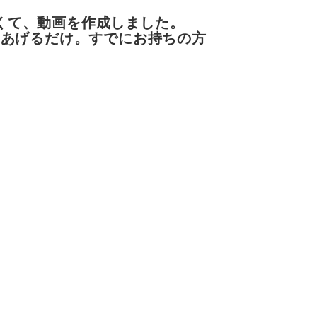
たくて、動画を作成しました。
りあげるだけ。すでにお持ちの方