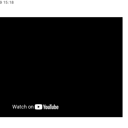
9 15:18