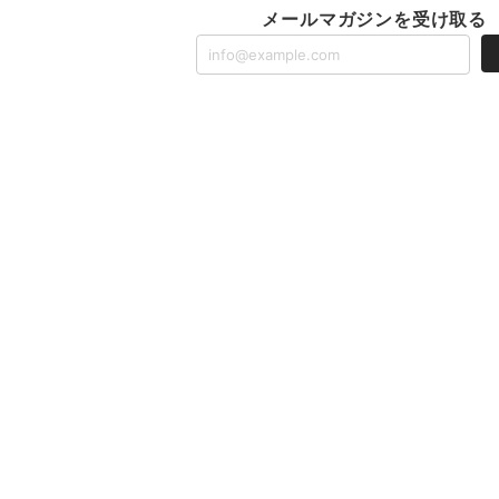
メールマガジンを受け取る