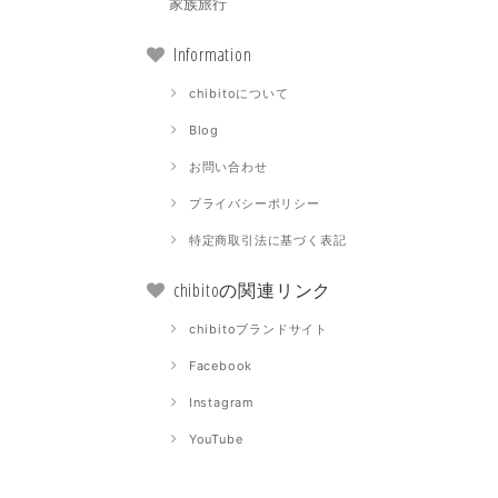
家族旅行
Information
chibitoについて
Blog
お問い合わせ
プライバシーポリシー
特定商取引法に基づく表記
chibitoの関連リンク
chibitoブランドサイト
Facebook
Instagram
YouTube