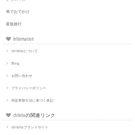
車でおでかけ
家族旅行
Information
chibitoについて
Blog
お問い合わせ
プライバシーポリシー
特定商取引法に基づく表記
chibitoの関連リンク
chibitoブランドサイト