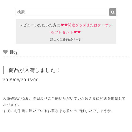
レビューいただいた方に
♥♥関連グッズまたはクーポン
をプレゼント♥♥
詳しくは各商品ページ
Blog
商品が入荷しました！
2015/08/20 16:00
入庫確認が済み、昨日よりご予約いただいていた皆さまに発送を開始して
おります。
すでにお手元に届いているお客さまも多いのではないでしょうか。