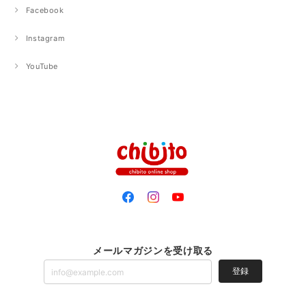
Facebook
Instagram
YouTube
メールマガジンを受け取る
登録