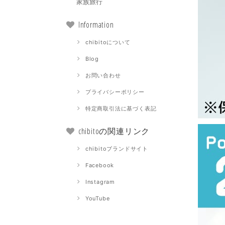
家族旅行
Information
chibitoについて
Blog
お問い合わせ
プライバシーポリシー
特定商取引法に基づく表記
chibitoの関連リンク
chibitoブランドサイト
Facebook
Instagram
YouTube