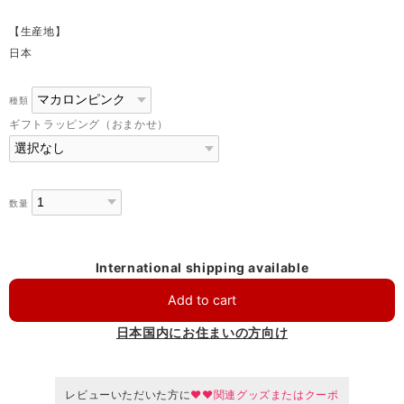
【生産地】
日本
種類
ギフトラッピング（おまかせ）
数量
International shipping available
Add to cart
日本国内にお住まいの方向け
レビューいただいた方に
♥♥関連グッズまたはクーポ