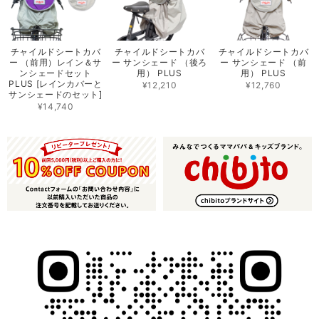
チャイルドシートカバ
チャイルドシートカバ
チャイルドシートカバ
ー （前用）レイン＆サ
ー サンシェード （後ろ
ー サンシェード （前
ンシェードセット
用） PLUS
用） PLUS
PLUS [レインカバーと
¥12,210
¥12,760
サンシェードのセット]
¥14,740