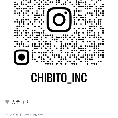
カテゴリ
チャイルドシートカバー