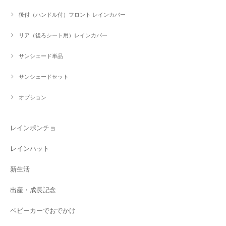
後付（ハンドル付）フロント レインカバー
リア（後ろシート用）レインカバー
サンシェード単品
サンシェードセット
オプション
レインポンチョ
レインハット
新生活
出産・成長記念
ベビーカーでおでかけ