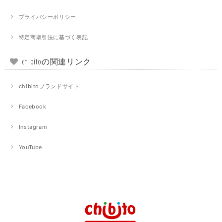
プライバシーポリシー
特定商取引法に基づく表記
chibitoの関連リンク
chibitoブランドサイト
Facebook
Instagram
YouTube