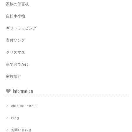
家族の伝言板
自転車小物
ギフトラッピング
寄付ソング
クリスマス
車でおでかけ
家族旅行
Information
chibitoについて
Blog
お問い合わせ