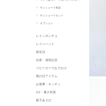
サンシェード単品
サンシェードセット
オプション
レインポンチョ
レインハット
新生活
出産・成長記念
ベビーカーでおでかけ
雨の日アイテム
お食事・キッチン
UV・暑さ対策
親子あそび