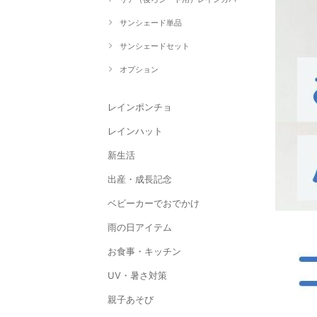
サンシェード単品
サンシェードセット
オプション
レインポンチョ
レインハット
新生活
出産・成長記念
ベビーカーでおでかけ
雨の日アイテム
お食事・キッチン
UV・暑さ対策
親子あそび