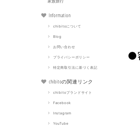
家族旅行
Information
chibitoについて
Blog
お問い合わせ
プライバシーポリシー
特定商取引法に基づく表記
chibitoの関連リンク
chibitoブランドサイト
Facebook
Instagram
YouTube