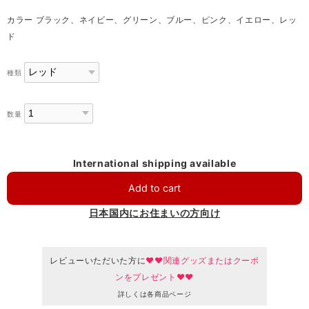
カラー ブラック、ネイビー、グリーン、ブルー、ピンク、イエロー、レッ
ド
種類
数量
International shipping available
Add to cart
日本国内にお住まいの方向け
レビューいただいた方に
♥♥関連グッズまたはクーポ
ンをプレゼント♥♥
詳しくは各商品ページ