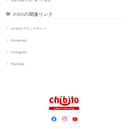
特定商取引法に基づく表記
chibitoの関連リンク
chibitoブランドサイト
Facebook
Instagram
YouTube