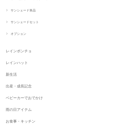
サンシェード単品
サンシェードセット
オプション
レインポンチョ
レインハット
新生活
出産・成長記念
ベビーカーでおでかけ
雨の日アイテム
お食事・キッチン