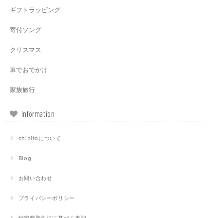
ギフトラッピング
寄付ソング
クリスマス
車でおでかけ
家族旅行
Information
chibitoについて
Blog
お問い合わせ
プライバシーポリシー