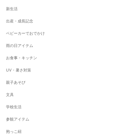
新生活
出産・成長記念
ベビーカーでおでかけ
雨の日アイテム
お食事・キッチン
UV・暑さ対策
親子あそび
文具
学校生活
参観アイテム
抱っこ紐