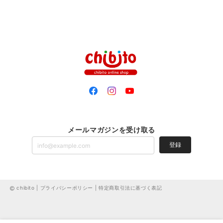
メールマガジンを受け取る
登録
chibito |
プライバシーポリシー
|
特定商取引法に基づく表記