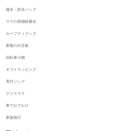
撥水・防水バッグ
ママの荷物軽量化
セーフティグッズ
家族の伝言板
自転車小物
ギフトラッピング
寄付ソング
クリスマス
車でおでかけ
家族旅行