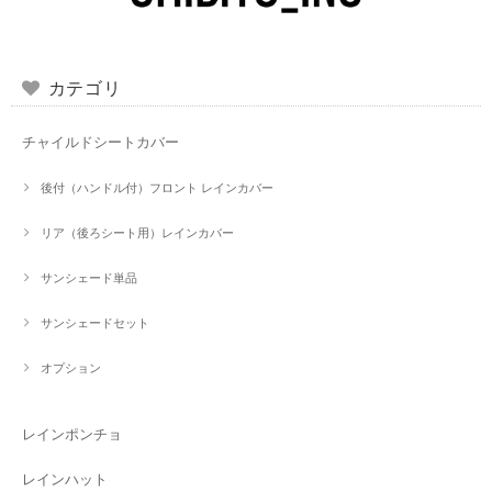
カテゴリ
チャイルドシートカバー
後付（ハンドル付）フロント レインカバー
リア（後ろシート用）レインカバー
サンシェード単品
サンシェードセット
オプション
レインポンチョ
レインハット