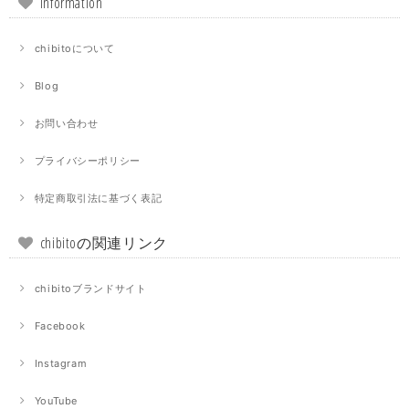
Information
chibitoについて
Blog
お問い合わせ
プライバシーポリシー
特定商取引法に基づく表記
chibitoの関連リンク
chibitoブランドサイト
Facebook
Instagram
YouTube