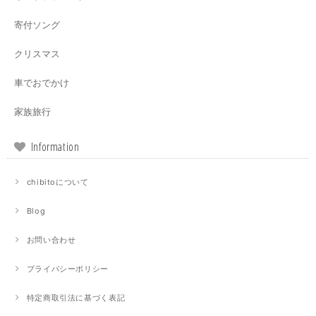
寄付ソング
クリスマス
車でおでかけ
家族旅行
Information
chibitoについて
Blog
お問い合わせ
プライバシーポリシー
特定商取引法に基づく表記