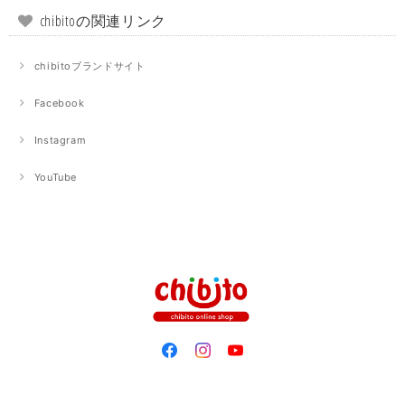
chibitoの関連リンク
chibitoブランドサイト
Facebook
Instagram
YouTube