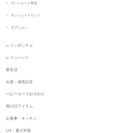
サンシェード単品
サンシェードセット
オプション
レインポンチョ
レインハット
新生活
出産・成長記念
ベビーカーでおでかけ
雨の日アイテム
お食事・キッチン
UV・暑さ対策