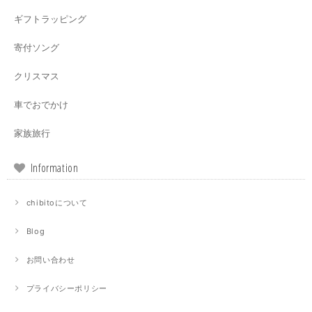
ギフトラッピング
寄付ソング
クリスマス
車でおでかけ
家族旅行
Information
chibitoについて
Blog
お問い合わせ
プライバシーポリシー