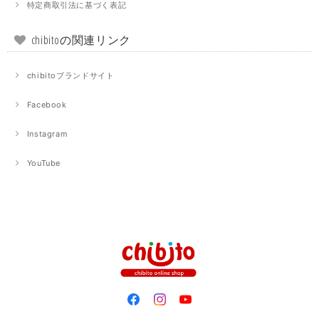
特定商取引法に基づく表記
chibitoの関連リンク
chibitoブランドサイト
Facebook
Instagram
YouTube