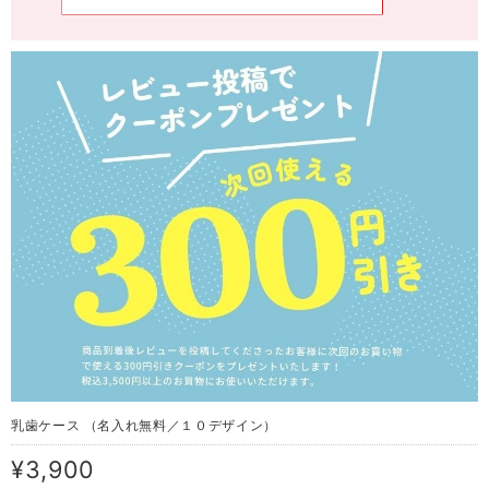
乳歯ケース （名入れ無料／１０デザイン）
¥3,900